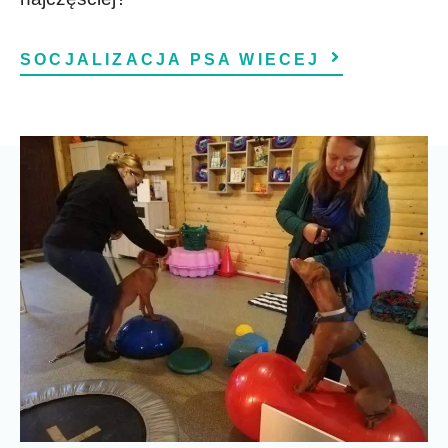
SOCJALIZACJA PSA WIECEJ