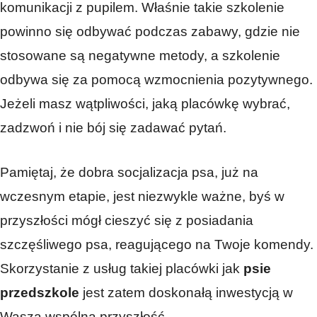
komunikacji z pupilem. Właśnie takie szkolenie
powinno się odbywać podczas zabawy, gdzie nie
stosowane są negatywne metody, a szkolenie
odbywa się za pomocą wzmocnienia pozytywnego.
Jeżeli masz wątpliwości, jaką placówkę wybrać,
zadzwoń i nie bój się zadawać pytań.
Pamiętaj, że dobra socjalizacja psa, już na
wczesnym etapie, jest niezwykle ważne, byś w
przyszłości mógł cieszyć się z posiadania
szczęśliwego psa, reagującego na Twoje komendy.
Skorzystanie z usług takiej placówki jak
psie
przedszkole
jest zatem doskonałą inwestycją w
Waszą wspólną przyszłość.