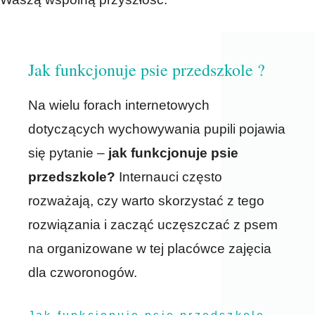
Jak funkcjonuje psie przedszkole ?
Na wielu forach internetowych
dotyczących wychowywania pupili pojawia
się pytanie –
jak funkcjonuje psie
przedszkole?
Internauci często
rozważają, czy warto skorzystać z tego
rozwiązania i zacząć uczęszczać z psem
na organizowane w tej placówce zajęcia
dla czworonogów.