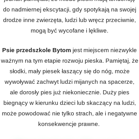
do nadmiernej ekscytacji, gdy spotykają na swojej
drodze inne zwierzęta, ludzi lub wręcz przeciwnie,
mogą być wycofane i lękliwe.
Psie przedszkole Bytom
jest miejscem niezwykle
ważnym na tym etapie rozwoju pieska. Pamiętaj, że
słodki, mały piesek łaszący się do nóg, może
wywoływać zachwyt ludzi mijanych na spacerze,
ale dorosły pies już niekoniecznie. Duży pies
biegnący w kierunku dzieci lub skaczący na ludzi,
może powodować nie tylko strach, ale i negatywne
konsekwencje prawne.