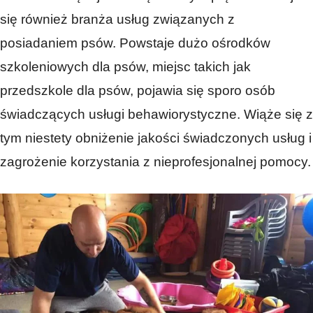
się również branża usług związanych z
posiadaniem psów. Powstaje dużo ośrodków
szkoleniowych dla psów, miejsc takich jak
przedszkole dla psów, pojawia się sporo osób
świadczących usługi behawiorystyczne. Wiąże się z
tym niestety obniżenie jakości świadczonych usług i
zagrożenie korzystania z nieprofesjonalnej pomocy.