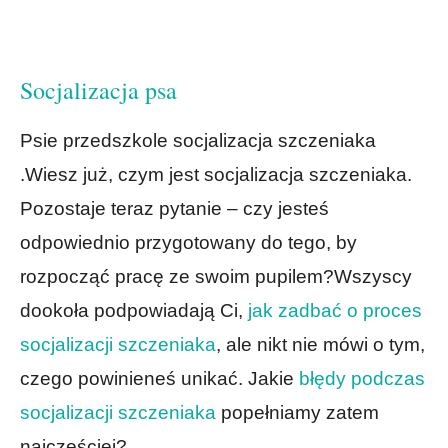
Socjalizacja psa
Psie przedszkole socjalizacja szczeniaka
.Wiesz już, czym jest socjalizacja szczeniaka.
Pozostaje teraz pytanie – czy jesteś
odpowiednio przygotowany do tego, by
rozpocząć pracę ze swoim pupilem?Wszyscy
dookoła podpowiadają Ci,
jak zadbać o proces
socjalizacji szczeniaka
, ale nikt nie mówi o tym,
czego powinieneś unikać. Jakie
błędy podczas
socjalizacji szczeniaka
popełniamy zatem
najczęściej?