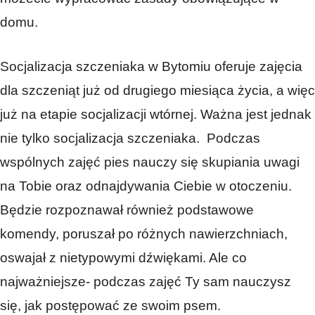
domu.
Socjalizacja szczeniaka w Bytomiu oferuje zajęcia
dla szczeniąt już od drugiego miesiąca życia, a więc
już na etapie socjalizacji wtórnej. Ważna jest jednak
nie tylko socjalizacja szczeniaka. Podczas
wspólnych zajęć pies nauczy się skupiania uwagi
na Tobie oraz odnajdywania Ciebie w otoczeniu.
Będzie rozpoznawał również podstawowe
komendy, poruszał po różnych nawierzchniach,
oswajał z nietypowymi dźwiękami. Ale co
najważniejsze- podczas zajęć Ty sam nauczysz
się, jak postępować ze swoim psem.