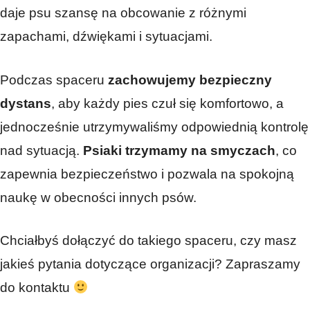
daje psu szansę na obcowanie z różnymi
zapachami, dźwiękami i sytuacjami.
Podczas spaceru
zachowujemy bezpieczny
dystans
, aby każdy pies czuł się komfortowo, a
jednocześnie utrzymywaliśmy odpowiednią kontrolę
nad sytuacją.
Psiaki trzymamy na smyczach
, co
zapewnia bezpieczeństwo i pozwala na spokojną
naukę w obecności innych psów.
Chciałbyś dołączyć do takiego spaceru, czy masz
jakieś pytania dotyczące organizacji? Zapraszamy
do kontaktu