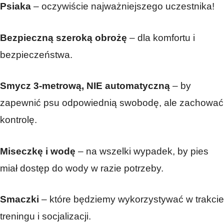
Psiaka
– oczywiście najważniejszego uczestnika!
Bezpieczną szeroką obrożę
– dla komfortu i
bezpieczeństwa.
Smycz 3-metrową, NIE automatyczną
– by
zapewnić psu odpowiednią swobodę, ale zachować
kontrolę.
Miseczkę i wodę
– na wszelki wypadek, by pies
miał dostęp do wody w razie potrzeby.
Smaczki
– które będziemy wykorzystywać w trakcie
treningu i socjalizacji.