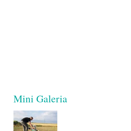
Mini Galeria