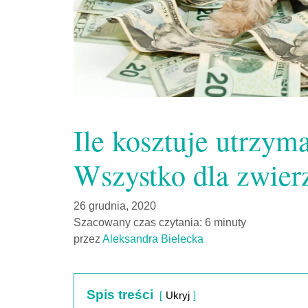
Ile kosztuje utrzym
Wszystko dla zwier
26 grudnia, 2020
Szacowany czas czytania: 6 minuty
przez
Aleksandra Bielecka
Spis treści
Ukryj