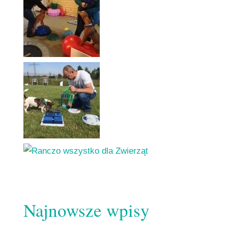
Najnowsze wpisy