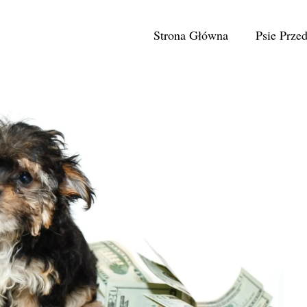
Strona Główna
Psie Prze