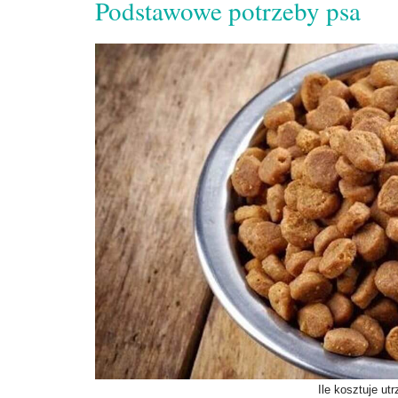
Podstawowe potrzeby psa
Ile kosztuje u