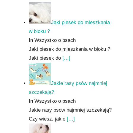
Jaki piesek do mieszkania
w bloku ?
In Wszystko o psach
Jaki piesek do mieszkania w bloku ?
Jaki piesek do
[…]
Jakie rasy psów najmniej
szczekają?
In Wszystko o psach
Jakie rasy psów najmniej szczekają?
Czy wiesz, jakie
[…]