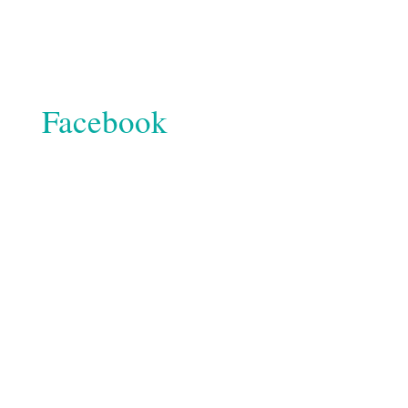
Facebook