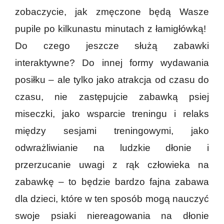
zobaczycie, jak zmęczone będą Wasze
pupile po kilkunastu minutach z łamigłówką!
Do czego jeszcze służą zabawki
interaktywne? Do innej formy wydawania
posiłku – ale tylko jako atrakcja od czasu do
czasu, nie zastępujcie zabawką psiej
miseczki, jako wsparcie treningu i relaks
między sesjami treningowymi, jako
odwrażliwianie na ludzkie dłonie i
przerzucanie uwagi z rąk człowieka na
zabawkę – to będzie bardzo fajna zabawa
dla dzieci, które w ten sposób mogą nauczyć
swoje psiaki niereagowania na dłonie