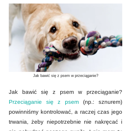
Jak bawić się z psem w przeciąganie?
Jak bawić się z psem w przeciąganie?
Przeciąganie się z psem
(np.: sznurem)
powinniśmy kontrolować, a raczej czas jego
trwania, żeby niepotrzebnie nie nakręcać i