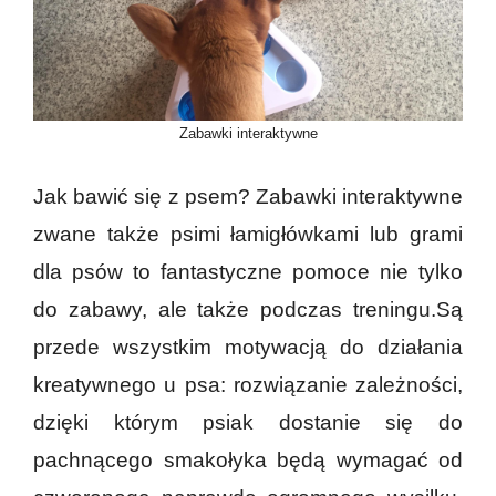
Zabawki interaktywne
Jak bawić się z psem? Zabawki interaktywne
zwane także psimi łamigłówkami lub grami
dla psów to fantastyczne pomoce nie tylko
do zabawy, ale także podczas treningu.Są
przede wszystkim motywacją do działania
kreatywnego u psa: rozwiązanie zależności,
dzięki którym psiak dostanie się do
pachnącego smakołyka będą wymagać od