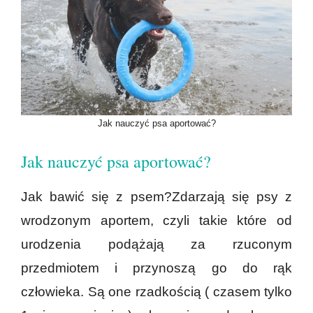
Jak nauczyć psa aportować?
Jak nauczyć psa aportować?
Jak bawić się z psem?Zdarzają się psy z
wrodzonym aportem, czyli takie które od
urodzenia podążają za rzuconym
przedmiotem i przynoszą go do rąk
człowieka. Są one rzadkością ( czasem tylko