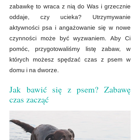
zabawkę to wraca z nią do Was i grzecznie
oddaje, czy ucieka? Utrzymywanie
aktywności psa i angażowanie się w nowe
czynności może być wyzwaniem. Aby Ci
pomóc, przygotowaliśmy listę zabaw, w
których możesz spędzać czas z psem w
domu i na dworze.
Jak bawić się z psem? Zabawę
czas zacząć