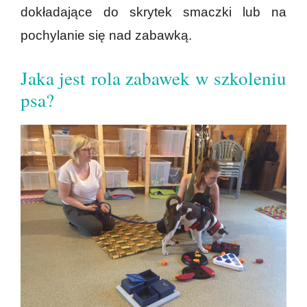
dokładające do skrytek smaczki lub na
pochylanie się nad zabawką.
Jaka jest rola zabawek w szkoleniu
psa?