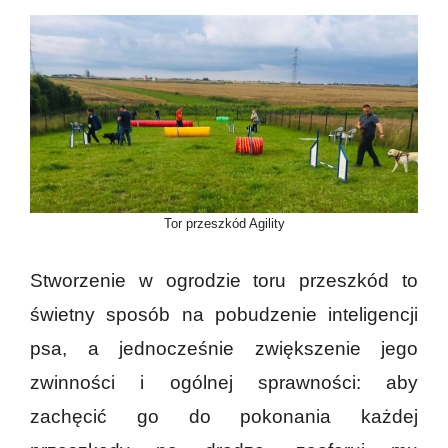
Tor przeszkód Agility
Stworzenie w ogrodzie toru przeszkód to
świetny sposób na pobudzenie inteligencji
psa, a jednocześnie zwiększenie jego
zwinności i ogólnej sprawności: aby
zachęcić go do pokonania każdej