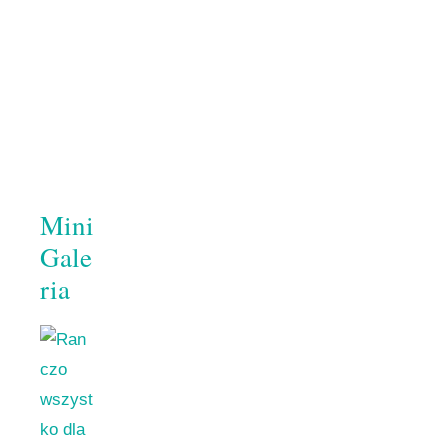
Mini
Gale
ria